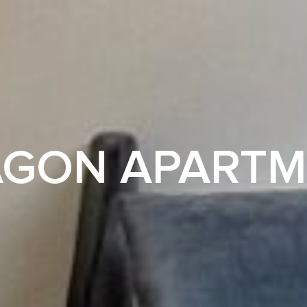
AGON APARTM