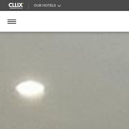
OUR HOTELS