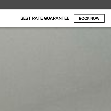
BEST RATE GUARANTEE
BOOK NOW